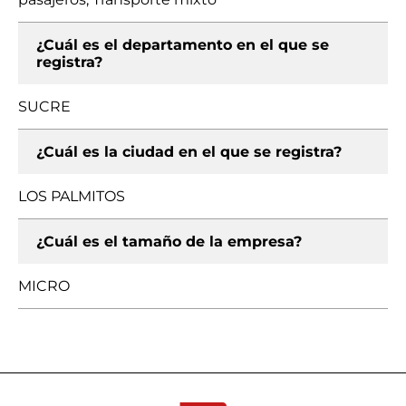
¿Cuál es el departamento en el que se
registra?
SUCRE
¿Cuál es la ciudad en el que se registra?
LOS PALMITOS
¿Cuál es el tamaño de la empresa?
MICRO