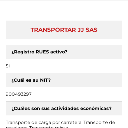
TRANSPORTAR JJ SAS
¿Registro RUES activo?
Si
¿Cuál es su NIT?
900493297
¿Cuáles son sus actividades económicas?
Transporte de carga por carretera, Transporte de
pasajeros, Transporte mixto