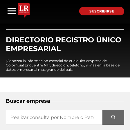
SUSCRIBIRSE
DIRECTORIO REGISTRO ÚNICO
EMPRESARIAL
¡Conozca la información esencial de cualquier empresa de
Colombia! Encuentre NIT, dirección, teléfono, y mas en la base de
datos empresarial mas grande del país.
Buscar empresa