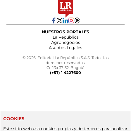
NUESTROS PORTALES
La República
Agronegocios
Asuntos Legales
© 2026, Editorial La República S.A.S. Todos los
derechos reservados.
Cr. 13a 37-32, Bogotá
(+57) 1 4227600
COOKIES
Este sitio web usa cookies propias y de terceros para analizar