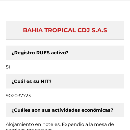
BAHIA TROPICAL CDJ S.A.S
¿Registro RUES activo?
Si
¿Cuál es su NIT?
902037723
¿Cuáles son sus actividades económicas?
Alojamiento en hoteles, Expendio a la mesa de
comidas preparadas