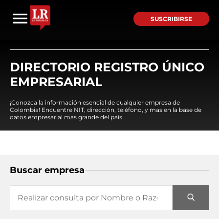
SUSCRIBIRSE
DIRECTORIO REGISTRO ÚNICO
EMPRESARIAL
¡Conozca la información esencial de cualquier empresa de
Colombia! Encuentre NIT, dirección, teléfono, y mas en la base de
datos empresarial mas grande del país.
Buscar empresa