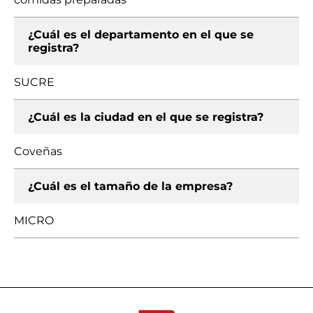
¿Cuál es el departamento en el que se
registra?
SUCRE
¿Cuál es la ciudad en el que se registra?
Coveñas
¿Cuál es el tamaño de la empresa?
MICRO