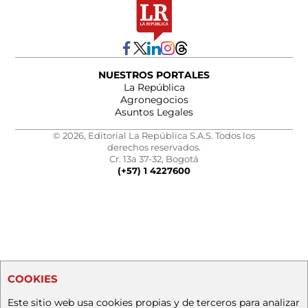
NUESTROS PORTALES
La República
Agronegocios
Asuntos Legales
© 2026, Editorial La República S.A.S. Todos los
derechos reservados.
Cr. 13a 37-32, Bogotá
(+57) 1 4227600
COOKIES
Este sitio web usa cookies propias y de terceros para analizar