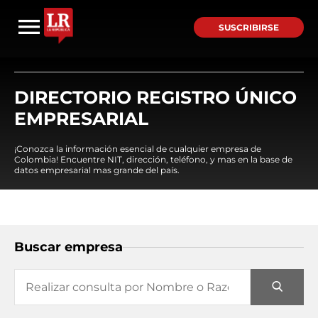
SUSCRIBIRSE
DIRECTORIO REGISTRO ÚNICO
EMPRESARIAL
¡Conozca la información esencial de cualquier empresa de
Colombia! Encuentre NIT, dirección, teléfono, y mas en la base de
datos empresarial mas grande del país.
Buscar empresa