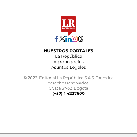
NUESTROS PORTALES
La República
Agronegocios
Asuntos Legales
© 2026, Editorial La República S.A.S. Todos los
derechos reservados.
Cr. 13a 37-32, Bogotá
(+57) 1 4227600