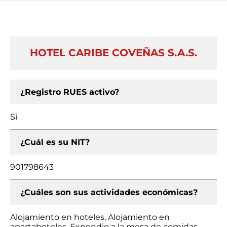
HOTEL CARIBE COVEÑAS S.A.S.
¿Registro RUES activo?
Si
¿Cuál es su NIT?
901798643
¿Cuáles son sus actividades económicas?
Alojamiento en hoteles, Alojamiento en
apartahoteles, Expendio a la mesa de comidas