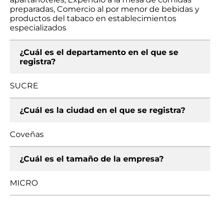
preparadas, Comercio al por menor de bebidas y
productos del tabaco en establecimientos
especializados
¿Cuál es el departamento en el que se
registra?
SUCRE
¿Cuál es la ciudad en el que se registra?
Coveñas
¿Cuál es el tamaño de la empresa?
MICRO