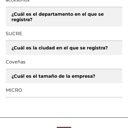
¿Cuál es el departamento en el que se
registra?
SUCRE
¿Cuál es la ciudad en el que se registra?
Coveñas
¿Cuál es el tamaño de la empresa?
MICRO