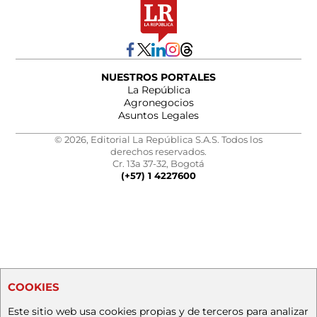
NUESTROS PORTALES
La República
Agronegocios
Asuntos Legales
© 2026, Editorial La República S.A.S. Todos los
derechos reservados.
Cr. 13a 37-32, Bogotá
(+57) 1 4227600
COOKIES
Este sitio web usa cookies propias y de terceros para analizar