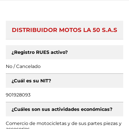
DISTRIBUIDOR MOTOS LA 50 S.A.S
¿Registro RUES activo?
No / Cancelado
¿Cuál es su NIT?
901928093
¿Cuáles son sus actividades económicas?
Comercio de motocicletas y de sus partes piezas y
accesorios