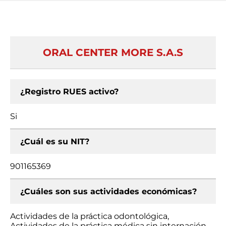
ORAL CENTER MORE S.A.S
¿Registro RUES activo?
Si
¿Cuál es su NIT?
901165369
¿Cuáles son sus actividades económicas?
Actividades de la práctica odontológica,
Actividades de la práctica médica sin internación