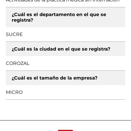
¿Cuál es el departamento en el que se
registra?
SUCRE
¿Cuál es la ciudad en el que se registra?
COROZAL
¿Cuál es el tamaño de la empresa?
MICRO