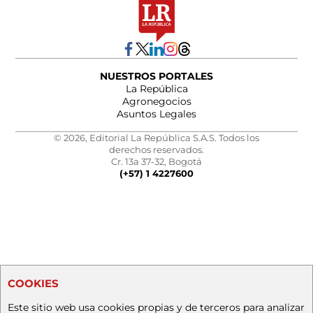
NUESTROS PORTALES
La República
Agronegocios
Asuntos Legales
© 2026, Editorial La República S.A.S. Todos los
derechos reservados.
Cr. 13a 37-32, Bogotá
(+57) 1 4227600
COOKIES
Este sitio web usa cookies propias y de terceros para analizar