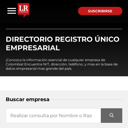
SUSCRIBIRSE
DIRECTORIO REGISTRO ÚNICO
EMPRESARIAL
¡Conozca la información esencial de cualquier empresa de
Colombia! Encuentre NIT, dirección, teléfono, y mas en la base de
datos empresarial mas grande del país.
Buscar empresa