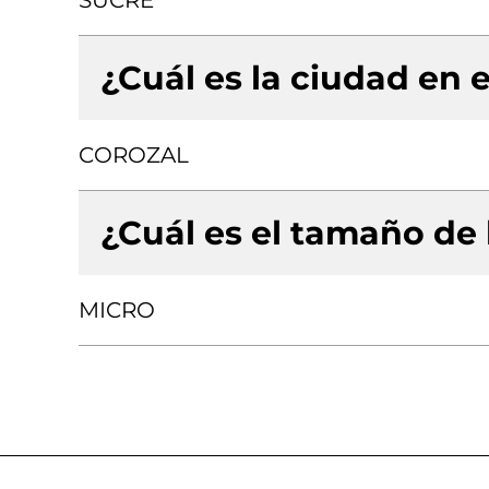
SUCRE
¿Cuál es la ciudad en e
COROZAL
¿Cuál es el tamaño de
MICRO