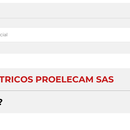
CTRICOS PROELECAM SAS
?