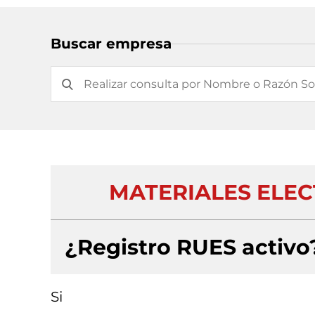
Buscar empresa
MATERIALES ELE
¿Registro RUES activo
Si