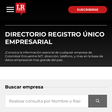
SUSCRIBIRSE
DIRECTORIO REGISTRO ÚNICO
EMPRESARIAL
¡Conozca la información esencial de cualquier empresa de
Colombia! Encuentre NIT, dirección, teléfono, y mas en la base de
datos empresarial mas grande del país.
Buscar empresa