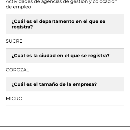
Actividades de agencias de gestión y colocación
de empleo
¿Cuál es el departamento en el que se
registra?
SUCRE
¿Cuál es la ciudad en el que se registra?
COROZAL
¿Cuál es el tamaño de la empresa?
MICRO