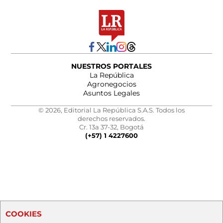
NUESTROS PORTALES
La República
Agronegocios
Asuntos Legales
© 2026, Editorial La República S.A.S. Todos los
derechos reservados.
Cr. 13a 37-32, Bogotá
(+57) 1 4227600
COOKIES