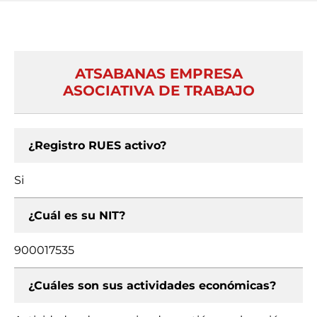
ATSABANAS EMPRESA
ASOCIATIVA DE TRABAJO
¿Registro RUES activo?
Si
¿Cuál es su NIT?
900017535
¿Cuáles son sus actividades económicas?