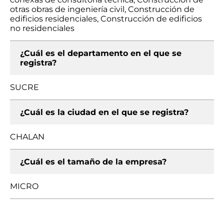
otras obras de ingeniería civil, Construcción de
edificios residenciales, Construcción de edificios
no residenciales
¿Cuál es el departamento en el que se
registra?
SUCRE
¿Cuál es la ciudad en el que se registra?
CHALAN
¿Cuál es el tamaño de la empresa?
MICRO