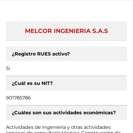
MELCOR INGENIERIA S.A.S
¿Registro RUES activo?
Si
¿Cuál es su NIT?
901785786
¿Cuáles son sus actividades económicas?
Actividades de ingeniería y otras actividades
conexas de consultoría técnica, Construcción de