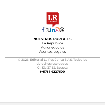
NUESTROS PORTALES
La República
Agronegocios
Asuntos Legales
© 2026, Editorial La República S.A.S. Todos los
derechos reservados.
Cr. 13a 37-32, Bogotá
(+57) 1 4227600