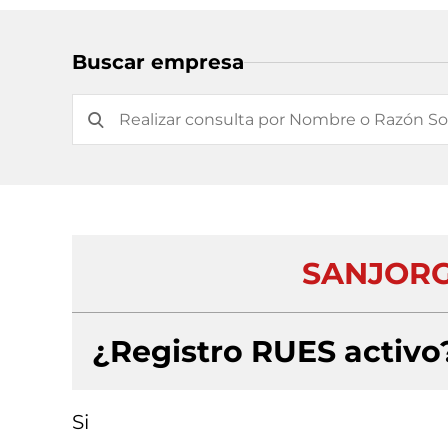
Buscar empresa
SANJORG
¿Registro RUES activo
Si