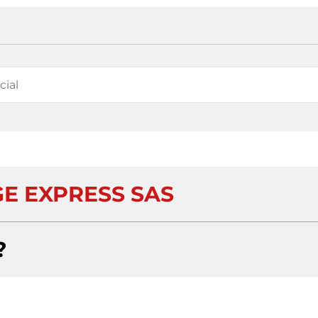
E EXPRESS SAS
?