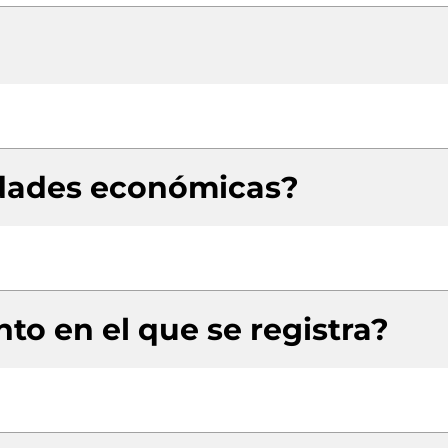
idades económicas?
to en el que se registra?