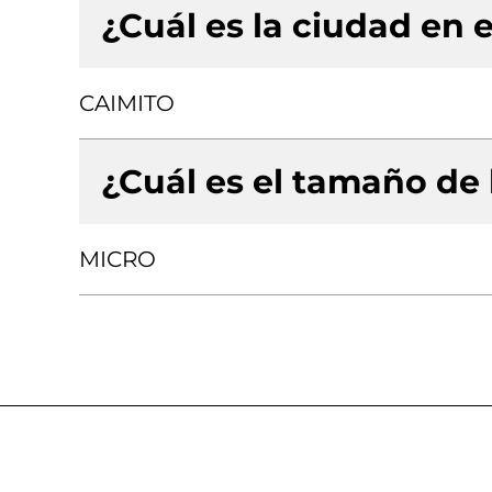
¿Cuál es la ciudad en e
CAIMITO
¿Cuál es el tamaño de
MICRO