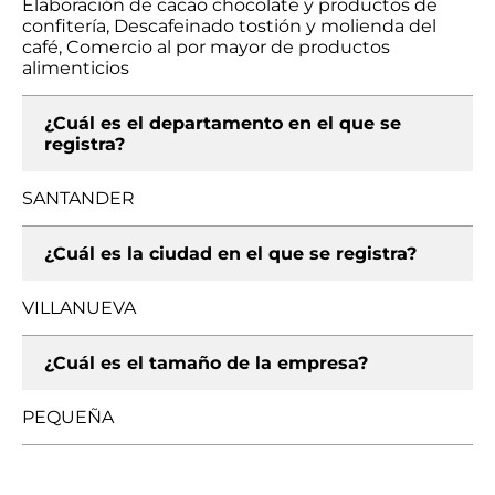
Elaboración de cacao chocolate y productos de
confitería, Descafeinado tostión y molienda del
café, Comercio al por mayor de productos
alimenticios
¿Cuál es el departamento en el que se
registra?
SANTANDER
¿Cuál es la ciudad en el que se registra?
VILLANUEVA
¿Cuál es el tamaño de la empresa?
PEQUEÑA