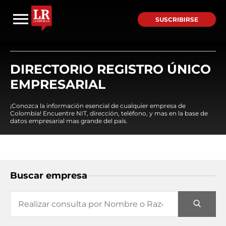
SUSCRIBIRSE
DIRECTORIO REGISTRO ÚNICO
EMPRESARIAL
¡Conozca la información esencial de cualquier empresa de
Colombia! Encuentre NIT, dirección, teléfono, y mas en la base de
datos empresarial mas grande del país.
Buscar empresa