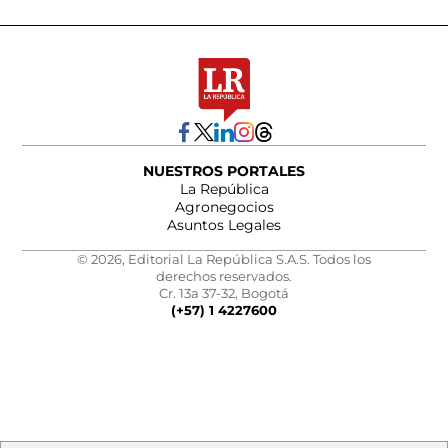
NUESTROS PORTALES
La República
Agronegocios
Asuntos Legales
© 2026, Editorial La República S.A.S. Todos los
derechos reservados.
Cr. 13a 37-32, Bogotá
(+57) 1 4227600