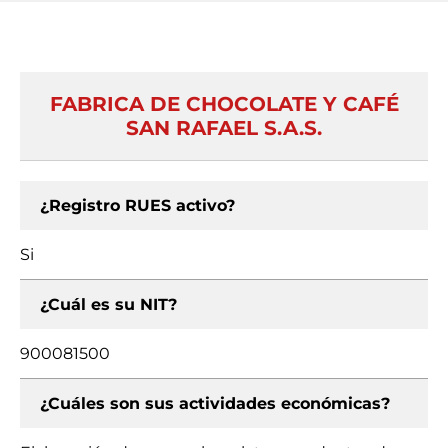
FABRICA DE CHOCOLATE Y CAFÉ
SAN RAFAEL S.A.S.
¿Registro RUES activo?
Si
¿Cuál es su NIT?
900081500
¿Cuáles son sus actividades económicas?