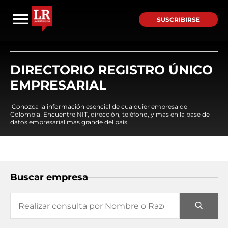
SUSCRIBIRSE
DIRECTORIO REGISTRO ÚNICO
EMPRESARIAL
¡Conozca la información esencial de cualquier empresa de
Colombia! Encuentre NIT, dirección, teléfono, y mas en la base de
datos empresarial mas grande del país.
Buscar empresa