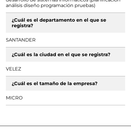
análisis diseño programación pruebas)
¿Cuál es el departamento en el que se
registra?
SANTANDER
¿Cuál es la ciudad en el que se registra?
VELEZ
¿Cuál es el tamaño de la empresa?
MICRO