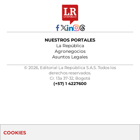
NUESTROS PORTALES
La República
Agronegocios
Asuntos Legales
© 2026, Editorial La República S.A.S. Todos los
derechos reservados.
Cr. 13a 37-32, Bogotá
(+57) 1 4227600
COOKIES