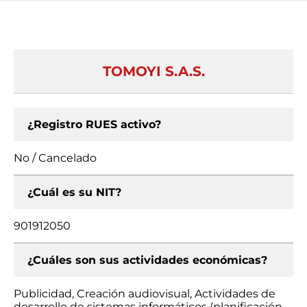
TOMOYI S.A.S.
¿Registro RUES activo?
No / Cancelado
¿Cuál es su NIT?
901912050
¿Cuáles son sus actividades económicas?
Publicidad, Creación audiovisual, Actividades de
desarrollo de sistemas informáticos (planificación