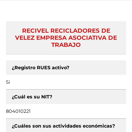
RECIVEL RECICLADORES DE
VELEZ EMPRESA ASOCIATIVA DE
TRABAJO
¿Registro RUES activo?
Si
¿Cuál es su NIT?
804010221
¿Cuáles son sus actividades económicas?