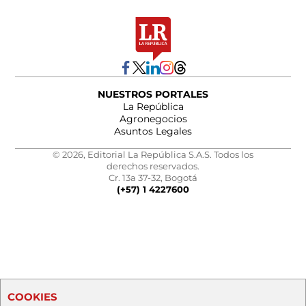
NUESTROS PORTALES
La República
Agronegocios
Asuntos Legales
© 2026, Editorial La República S.A.S. Todos los
derechos reservados.
Cr. 13a 37-32, Bogotá
(+57) 1 4227600
COOKIES