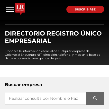
SUSCRIBIRSE
DIRECTORIO REGISTRO ÚNICO
EMPRESARIAL
¡Conozca la información esencial de cualquier empresa de
Colombia! Encuentre NIT, dirección, teléfono, y mas en la base de
datos empresarial mas grande del país.
Buscar empresa