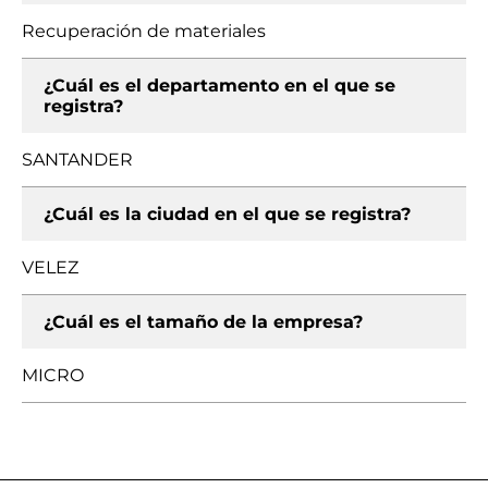
Recuperación de materiales
¿Cuál es el departamento en el que se
registra?
SANTANDER
¿Cuál es la ciudad en el que se registra?
VELEZ
¿Cuál es el tamaño de la empresa?
MICRO