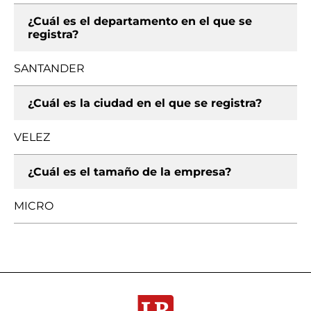
¿Cuál es el departamento en el que se
registra?
SANTANDER
¿Cuál es la ciudad en el que se registra?
VELEZ
¿Cuál es el tamaño de la empresa?
MICRO