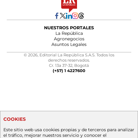
NUESTROS PORTALES
La República
Agronegocios
Asuntos Legales
© 2026, Editorial La República S.A.S. Todos los
derechos reservados.
Cr. 13a 37-32, Bogotá
(+57) 1 4227600
COOKIES
Este sitio web usa cookies propias y de terceros para analizar
el tráfico, mejorar nuestros servicio y conocer el