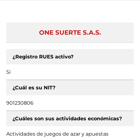
ONE SUERTE S.A.S.
¿Registro RUES activo?
Si
¿Cuál es su NIT?
901230806
¿Cuáles son sus actividades económicas?
Actividades de juegos de azar y apuestas