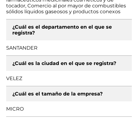
tocador, Comercio al por mayor de combustibles
sólidos líquidos gaseosos y productos conexos
¿Cuál es el departamento en el que se
registra?
SANTANDER
¿Cuál es la ciudad en el que se registra?
VELEZ
¿Cuál es el tamaño de la empresa?
MICRO