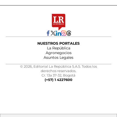
NUESTROS PORTALES
La República
Agronegocios
Asuntos Legales
© 2026, Editorial La República S.A.S. Todos los
derechos reservados.
Cr. 13a 37-32, Bogotá
(+57) 1 4227600