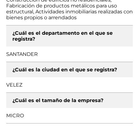
Fabricación de productos metálicos para uso
estructural, Actividades inmobiliarias realizadas con
bienes propios o arrendados
¿Cuál es el departamento en el que se
registra?
SANTANDER
¿Cuál es la ciudad en el que se registra?
VELEZ
¿Cuál es el tamaño de la empresa?
MICRO