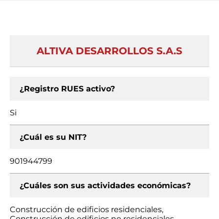
ALTIVA DESARROLLOS S.A.S
¿Registro RUES activo?
Si
¿Cuál es su NIT?
901944799
¿Cuáles son sus actividades económicas?
Construcción de edificios residenciales,
Construcción de edificios no residenciales,