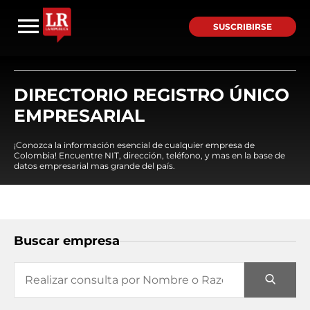
SUSCRIBIRSE
DIRECTORIO REGISTRO ÚNICO
EMPRESARIAL
¡Conozca la información esencial de cualquier empresa de
Colombia! Encuentre NIT, dirección, teléfono, y mas en la base de
datos empresarial mas grande del país.
Buscar empresa