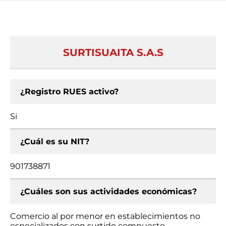
SURTISUAITA S.A.S
¿Registro RUES activo?
Si
¿Cuál es su NIT?
901738871
¿Cuáles son sus actividades económicas?
Comercio al por menor en establecimientos no
especializados con surtido compuesto