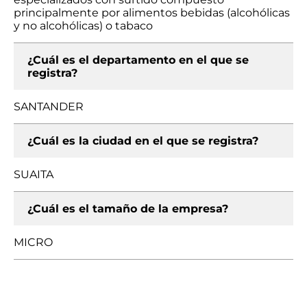
principalmente por alimentos bebidas (alcohólicas
y no alcohólicas) o tabaco
¿Cuál es el departamento en el que se
registra?
SANTANDER
¿Cuál es la ciudad en el que se registra?
SUAITA
¿Cuál es el tamaño de la empresa?
MICRO