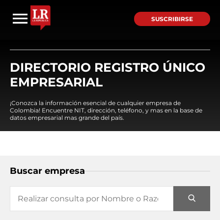
SUSCRIBIRSE
DIRECTORIO REGISTRO ÚNICO
EMPRESARIAL
¡Conozca la información esencial de cualquier empresa de
Colombia! Encuentre NIT, dirección, teléfono, y mas en la base de
datos empresarial mas grande del país.
Buscar empresa