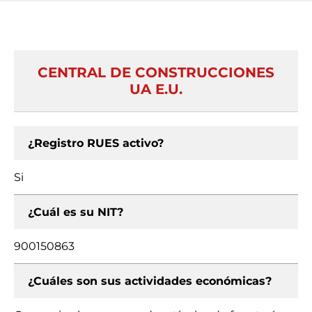
CENTRAL DE CONSTRUCCIONES
UA E.U.
¿Registro RUES activo?
Si
¿Cuál es su NIT?
900150863
¿Cuáles son sus actividades económicas?