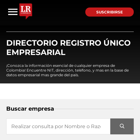
SUSCRIBIRSE
DIRECTORIO REGISTRO ÚNICO
EMPRESARIAL
¡Conozca la información esencial de cualquier empresa de
Colombia! Encuentre NIT, dirección, teléfono, y mas en la base de
datos empresarial mas grande del país.
Buscar empresa