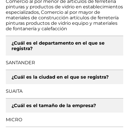
Comercio al por menor de artículos de ferretería
pinturas y productos de vidrio en establecimientos
especializados, Comercio al por mayor de
materiales de construcción artículos de ferretería
pinturas productos de vidrio equipo y materiales
de fontanería y calefacción
¿Cuál es el departamento en el que se
registra?
SANTANDER
¿Cuál es la ciudad en el que se registra?
SUAITA
¿Cuál es el tamaño de la empresa?
MICRO