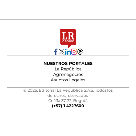
NUESTROS PORTALES
La República
Agronegocios
Asuntos Legales
© 2026, Editorial La República S.A.S. Todos los
derechos reservados.
Cr. 13a 37-32, Bogotá
(+57) 1 4227600