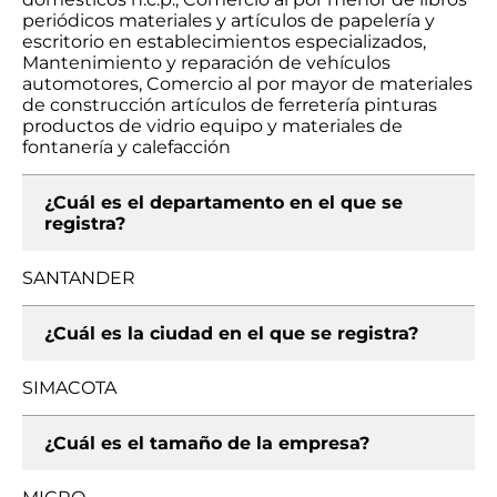
periódicos materiales y artículos de papelería y
escritorio en establecimientos especializados,
Mantenimiento y reparación de vehículos
automotores, Comercio al por mayor de materiales
de construcción artículos de ferretería pinturas
productos de vidrio equipo y materiales de
fontanería y calefacción
¿Cuál es el departamento en el que se
registra?
SANTANDER
¿Cuál es la ciudad en el que se registra?
SIMACOTA
¿Cuál es el tamaño de la empresa?