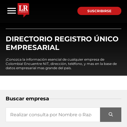
SUSCRIBIRSE
DIRECTORIO REGISTRO ÚNICO
EMPRESARIAL
¡Conozca la información esencial de cualquier empresa de
Colombia! Encuentre NIT, dirección, teléfono, y mas en la base de
datos empresarial mas grande del país.
Buscar empresa