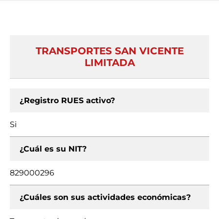
TRANSPORTES SAN VICENTE
LIMITADA
¿Registro RUES activo?
Si
¿Cuál es su NIT?
829000296
¿Cuáles son sus actividades económicas?