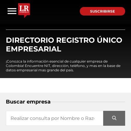
SUSCRIBIRSE
DIRECTORIO REGISTRO ÚNICO
EMPRESARIAL
¡Conozca la información esencial de cualquier empresa de
Colombia! Encuentre NIT, dirección, teléfono, y mas en la base de
datos empresarial mas grande del país.
Buscar empresa