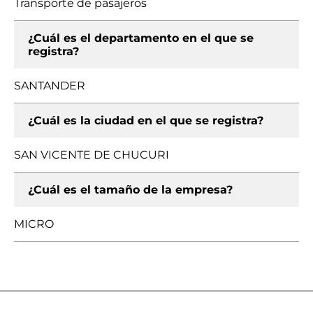
Transporte de pasajeros
¿Cuál es el departamento en el que se
registra?
SANTANDER
¿Cuál es la ciudad en el que se registra?
SAN VICENTE DE CHUCURI
¿Cuál es el tamaño de la empresa?
MICRO