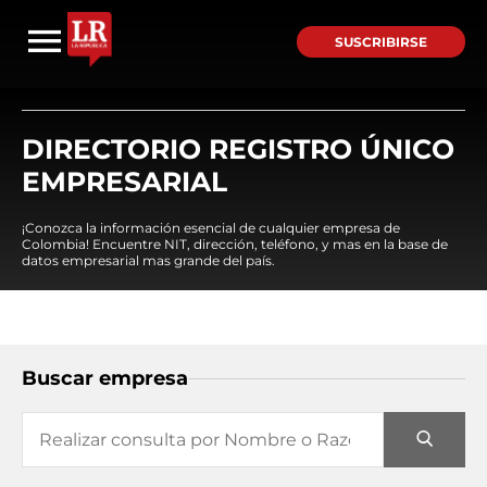
SUSCRIBIRSE
DIRECTORIO REGISTRO ÚNICO
EMPRESARIAL
¡Conozca la información esencial de cualquier empresa de
Colombia! Encuentre NIT, dirección, teléfono, y mas en la base de
datos empresarial mas grande del país.
Buscar empresa