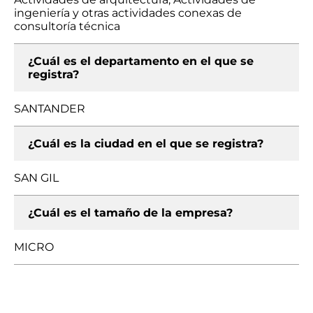
ingeniería y otras actividades conexas de
consultoría técnica
¿Cuál es el departamento en el que se
registra?
SANTANDER
¿Cuál es la ciudad en el que se registra?
SAN GIL
¿Cuál es el tamaño de la empresa?
MICRO