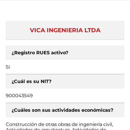
VICA INGENIERIA LTDA
¿Registro RUES activo?
Si
¿Cuál es su NIT?
900043549
¿Cuáles son sus actividades económicas?
Construcción de otras obras de ingeniería civil,
Actividades de arquitectura, Actividades de