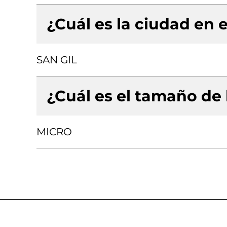
¿Cuál es la ciudad en e
SAN GIL
¿Cuál es el tamaño de
MICRO