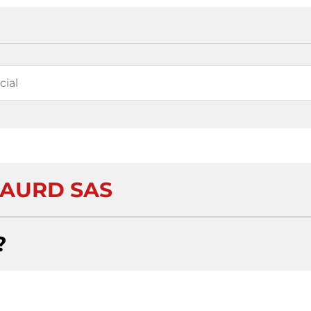
AURD SAS
?