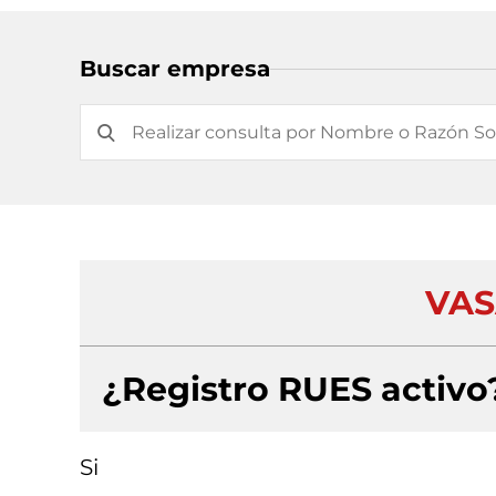
Buscar empresa
VAS
¿Registro RUES activo
Si