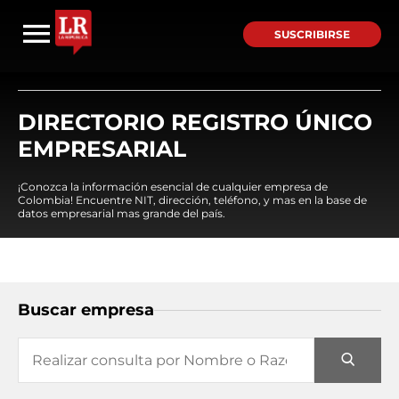
SUSCRIBIRSE
DIRECTORIO REGISTRO ÚNICO
EMPRESARIAL
¡Conozca la información esencial de cualquier empresa de
Colombia! Encuentre NIT, dirección, teléfono, y mas en la base de
datos empresarial mas grande del país.
Buscar empresa