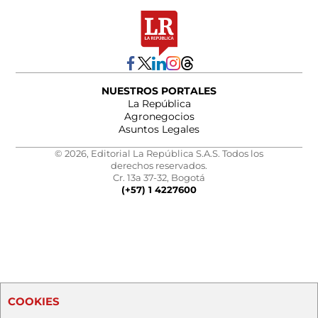
NUESTROS PORTALES
La República
Agronegocios
Asuntos Legales
© 2026, Editorial La República S.A.S. Todos los
derechos reservados.
Cr. 13a 37-32, Bogotá
(+57) 1 4227600
COOKIES