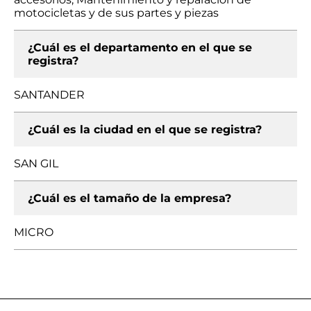
motocicletas y de sus partes y piezas
¿Cuál es el departamento en el que se
registra?
SANTANDER
¿Cuál es la ciudad en el que se registra?
SAN GIL
¿Cuál es el tamaño de la empresa?
MICRO