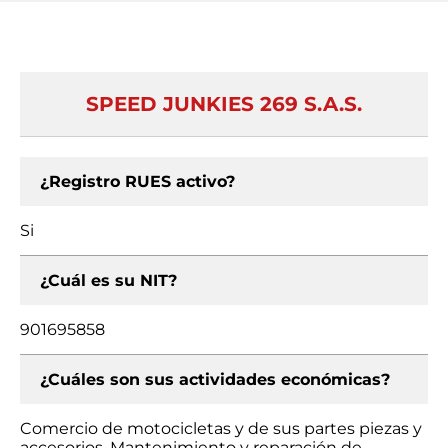
SPEED JUNKIES 269 S.A.S.
¿Registro RUES activo?
Si
¿Cuál es su NIT?
901695858
¿Cuáles son sus actividades económicas?
Comercio de motocicletas y de sus partes piezas y
accesorios, Mantenimiento y reparación de