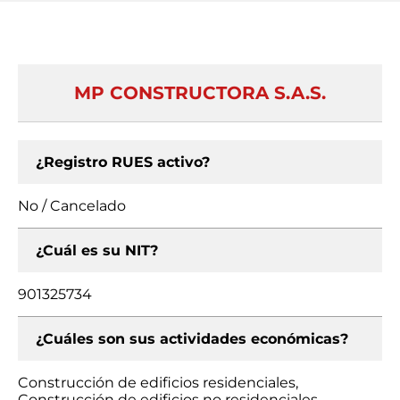
MP CONSTRUCTORA S.A.S.
¿Registro RUES activo?
No / Cancelado
¿Cuál es su NIT?
901325734
¿Cuáles son sus actividades económicas?
Construcción de edificios residenciales,
Construcción de edificios no residenciales,