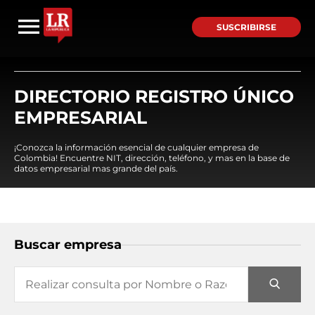
SUSCRIBIRSE
DIRECTORIO REGISTRO ÚNICO
EMPRESARIAL
¡Conozca la información esencial de cualquier empresa de
Colombia! Encuentre NIT, dirección, teléfono, y mas en la base de
datos empresarial mas grande del país.
Buscar empresa