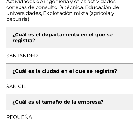
Actividades de ingeniería y otras actividades
conexas de consultoría técnica, Educación de
universidades, Explotación mixta (agrícola y
pecuaria)
¿Cuál es el departamento en el que se
registra?
SANTANDER
¿Cuál es la ciudad en el que se registra?
SAN GIL
¿Cuál es el tamaño de la empresa?
PEQUEÑA