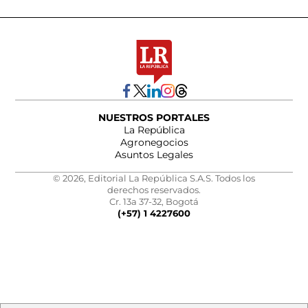
NUESTROS PORTALES
La República
Agronegocios
Asuntos Legales
© 2026, Editorial La República S.A.S. Todos los
derechos reservados.
Cr. 13a 37-32, Bogotá
(+57) 1 4227600