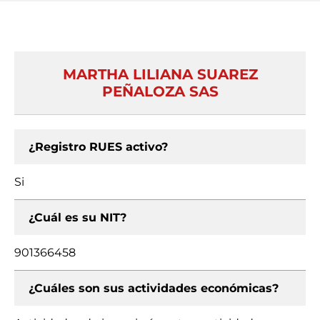
MARTHA LILIANA SUAREZ
PEÑALOZA SAS
¿Registro RUES activo?
Si
¿Cuál es su NIT?
901366458
¿Cuáles son sus actividades económicas?