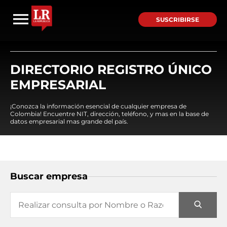
SUSCRIBIRSE
DIRECTORIO REGISTRO ÚNICO
EMPRESARIAL
¡Conozca la información esencial de cualquier empresa de
Colombia! Encuentre NIT, dirección, teléfono, y mas en la base de
datos empresarial mas grande del país.
Buscar empresa