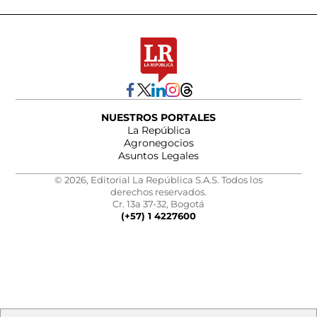
NUESTROS PORTALES
La República
Agronegocios
Asuntos Legales
© 2026, Editorial La República S.A.S. Todos los
derechos reservados.
Cr. 13a 37-32, Bogotá
(+57) 1 4227600