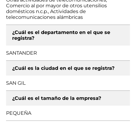
Comercio al por mayor de otros utensilios
domésticos n.c.p., Actividades de
telecomunicaciones alámbricas
¿Cuál es el departamento en el que se
registra?
SANTANDER
¿Cuál es la ciudad en el que se registra?
SAN GIL
¿Cuál es el tamaño de la empresa?
PEQUEÑA