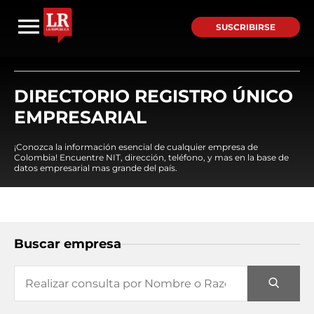
SUSCRIBIRSE
DIRECTORIO REGISTRO ÚNICO
EMPRESARIAL
¡Conozca la información esencial de cualquier empresa de
Colombia! Encuentre NIT, dirección, teléfono, y mas en la base de
datos empresarial mas grande del país.
Buscar empresa