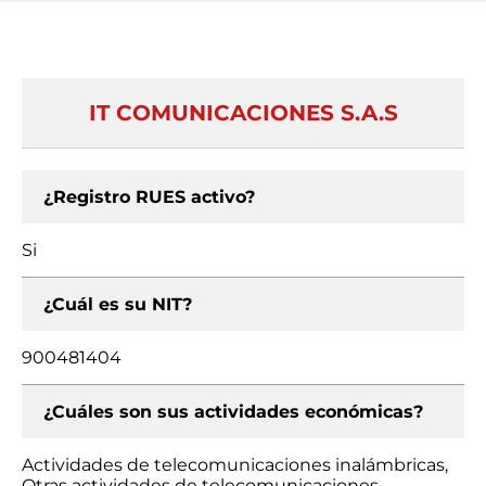
IT COMUNICACIONES S.A.S
¿Registro RUES activo?
Si
¿Cuál es su NIT?
900481404
¿Cuáles son sus actividades económicas?
Actividades de telecomunicaciones inalámbricas,
Otras actividades de telecomunicaciones,