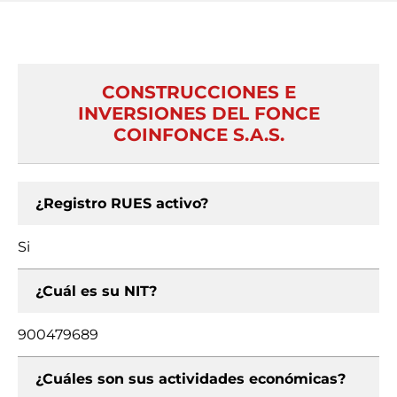
CONSTRUCCIONES E
INVERSIONES DEL FONCE
COINFONCE S.A.S.
¿Registro RUES activo?
Si
¿Cuál es su NIT?
900479689
¿Cuáles son sus actividades económicas?