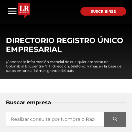
SUSCRIBIRSE
DIRECTORIO REGISTRO ÚNICO
EMPRESARIAL
¡Conozca la información esencial de cualquier empresa de
Colombia! Encuentre NIT, dirección, teléfono, y mas en la base de
datos empresarial mas grande del país.
Buscar empresa