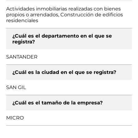
Actividades inmobiliarias realizadas con bienes
propios o arrendados, Construcción de edificios
residenciales
¿Cuál es el departamento en el que se
registra?
SANTANDER
¿Cuál es la ciudad en el que se registra?
SAN GIL
¿Cuál es el tamaño de la empresa?
MICRO