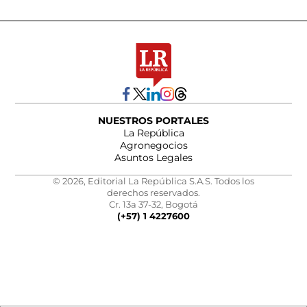
NUESTROS PORTALES
La República
Agronegocios
Asuntos Legales
© 2026, Editorial La República S.A.S. Todos los
derechos reservados.
Cr. 13a 37-32, Bogotá
(+57) 1 4227600