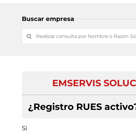
Buscar empresa
EMSERVIS SOLUCI
¿Registro RUES activo
Si