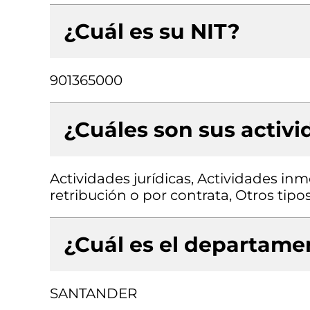
¿Cuál es su NIT?
901365000
¿Cuáles son sus activ
Actividades jurídicas, Actividades inm
retribución o por contrata, Otros tipo
¿Cuál es el departamen
SANTANDER