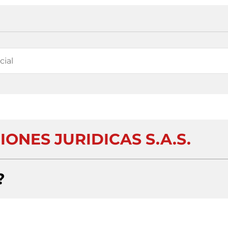
ONES JURIDICAS S.A.S.
?