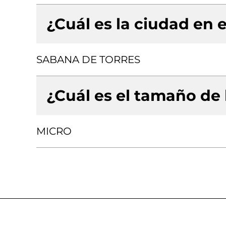
¿Cuál es la ciudad en e
SABANA DE TORRES
¿Cuál es el tamaño de
MICRO