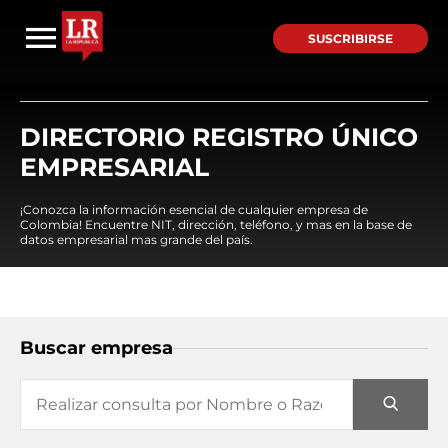
SUSCRIBIRSE
DIRECTORIO REGISTRO ÚNICO
EMPRESARIAL
¡Conozca la información esencial de cualquier empresa de
Colombia! Encuentre NIT, dirección, teléfono, y mas en la base de
datos empresarial mas grande del país.
Buscar empresa