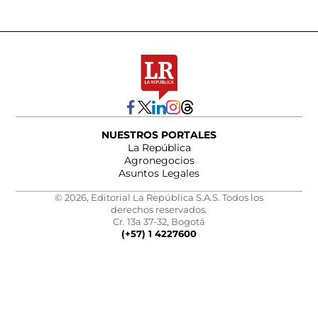
NUESTROS PORTALES
La República
Agronegocios
Asuntos Legales
© 2026, Editorial La República S.A.S. Todos los
derechos reservados.
Cr. 13a 37-32, Bogotá
(+57) 1 4227600