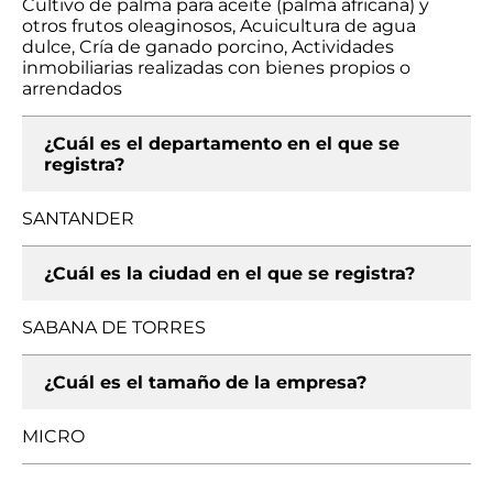
Cultivo de palma para aceite (palma africana) y
otros frutos oleaginosos, Acuicultura de agua
dulce, Cría de ganado porcino, Actividades
inmobiliarias realizadas con bienes propios o
arrendados
¿Cuál es el departamento en el que se
registra?
SANTANDER
¿Cuál es la ciudad en el que se registra?
SABANA DE TORRES
¿Cuál es el tamaño de la empresa?
MICRO