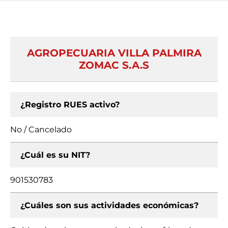
AGROPECUARIA VILLA PALMIRA
ZOMAC S.A.S
¿Registro RUES activo?
No / Cancelado
¿Cuál es su NIT?
901530783
¿Cuáles son sus actividades económicas?