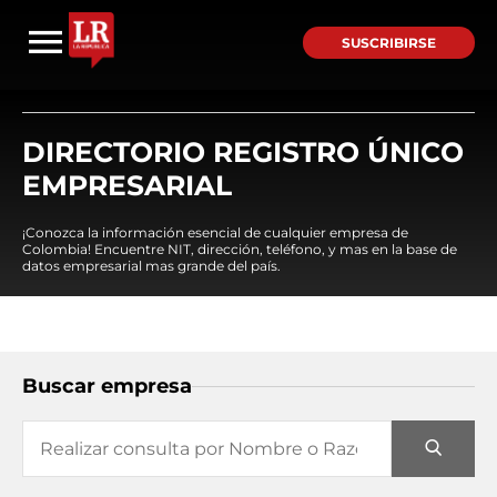
SUSCRIBIRSE
DIRECTORIO REGISTRO ÚNICO
EMPRESARIAL
¡Conozca la información esencial de cualquier empresa de
Colombia! Encuentre NIT, dirección, teléfono, y mas en la base de
datos empresarial mas grande del país.
Buscar empresa