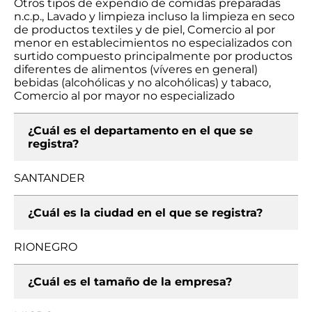
Otros tipos de expendio de comidas preparadas
n.c.p., Lavado y limpieza incluso la limpieza en seco
de productos textiles y de piel, Comercio al por
menor en establecimientos no especializados con
surtido compuesto principalmente por productos
diferentes de alimentos (víveres en general)
bebidas (alcohólicas y no alcohólicas) y tabaco,
Comercio al por mayor no especializado
¿Cuál es el departamento en el que se
registra?
SANTANDER
¿Cuál es la ciudad en el que se registra?
RIONEGRO
¿Cuál es el tamaño de la empresa?