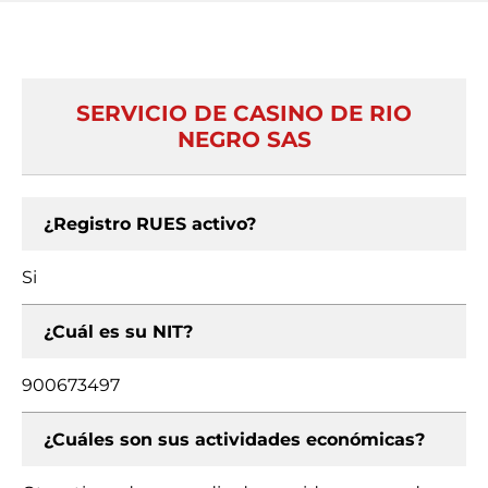
SERVICIO DE CASINO DE RIO
NEGRO SAS
¿Registro RUES activo?
Si
¿Cuál es su NIT?
900673497
¿Cuáles son sus actividades económicas?