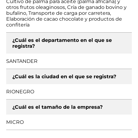
Cultivo de palma para aceite (palma africana) y
otros frutos oleaginosos, Cría de ganado bovino y
bufalino, Transporte de carga por carretera,
Elaboración de cacao chocolate y productos de
confitería
¿Cuál es el departamento en el que se
registra?
SANTANDER
¿Cuál es la ciudad en el que se registra?
RIONEGRO
¿Cuál es el tamaño de la empresa?
MICRO