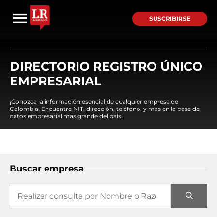
SUSCRIBIRSE
DIRECTORIO REGISTRO ÚNICO
EMPRESARIAL
¡Conozca la información esencial de cualquier empresa de
Colombia! Encuentre NIT, dirección, teléfono, y mas en la base de
datos empresarial mas grande del país.
Buscar empresa