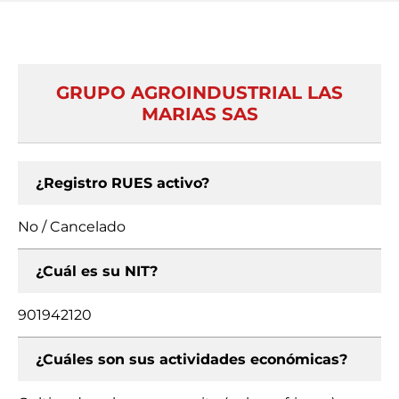
GRUPO AGROINDUSTRIAL LAS
MARIAS SAS
¿Registro RUES activo?
No / Cancelado
¿Cuál es su NIT?
901942120
¿Cuáles son sus actividades económicas?