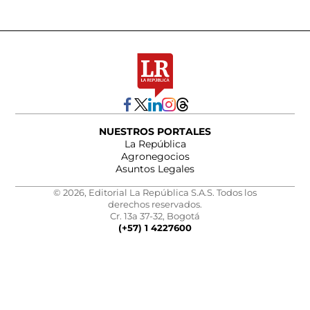
NUESTROS PORTALES
La República
Agronegocios
Asuntos Legales
© 2026, Editorial La República S.A.S. Todos los
derechos reservados.
Cr. 13a 37-32, Bogotá
(+57) 1 4227600