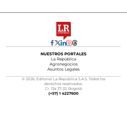
NUESTROS PORTALES
La República
Agronegocios
Asuntos Legales
© 2026, Editorial La República S.A.S. Todos los
derechos reservados.
Cr. 13a 37-32, Bogotá
(+57) 1 4227600