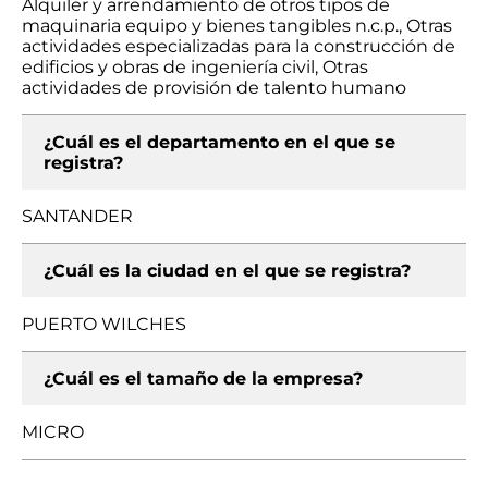
Alquiler y arrendamiento de otros tipos de
maquinaria equipo y bienes tangibles n.c.p., Otras
actividades especializadas para la construcción de
edificios y obras de ingeniería civil, Otras
actividades de provisión de talento humano
¿Cuál es el departamento en el que se
registra?
SANTANDER
¿Cuál es la ciudad en el que se registra?
PUERTO WILCHES
¿Cuál es el tamaño de la empresa?
MICRO