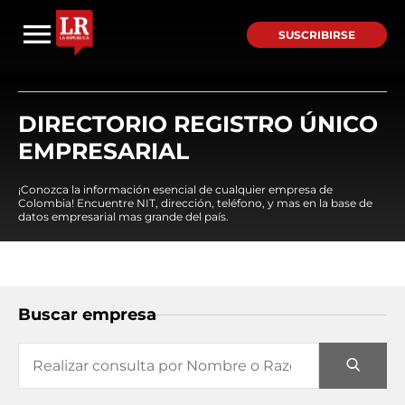
SUSCRIBIRSE
DIRECTORIO REGISTRO ÚNICO
EMPRESARIAL
¡Conozca la información esencial de cualquier empresa de
Colombia! Encuentre NIT, dirección, teléfono, y mas en la base de
datos empresarial mas grande del país.
Buscar empresa