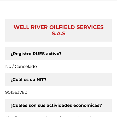
WELL RIVER OILFIELD SERVICES
S.A.S
¿Registro RUES activo?
No / Cancelado
¿Cuál es su NIT?
901563780
¿Cuáles son sus actividades económicas?