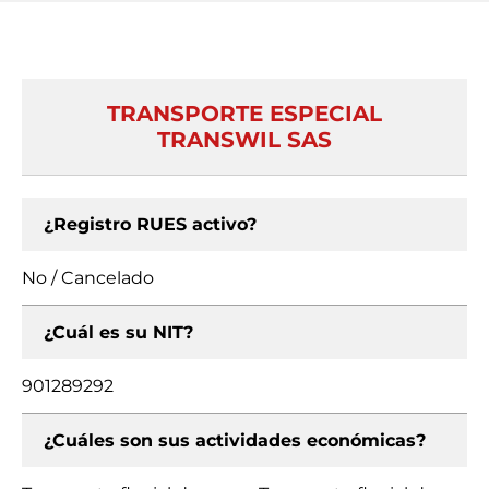
TRANSPORTE ESPECIAL
TRANSWIL SAS
¿Registro RUES activo?
No / Cancelado
¿Cuál es su NIT?
901289292
¿Cuáles son sus actividades económicas?