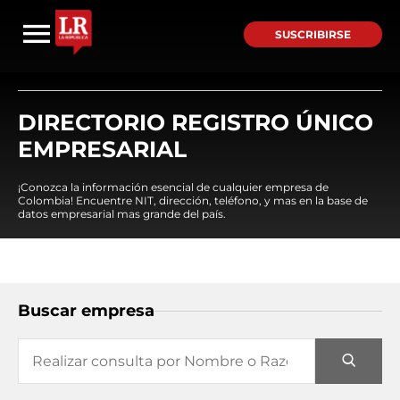
SUSCRIBIRSE
DIRECTORIO REGISTRO ÚNICO
EMPRESARIAL
¡Conozca la información esencial de cualquier empresa de
Colombia! Encuentre NIT, dirección, teléfono, y mas en la base de
datos empresarial mas grande del país.
Buscar empresa