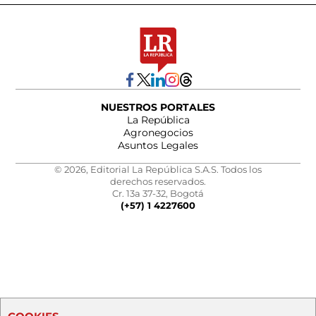
NUESTROS PORTALES
La República
Agronegocios
Asuntos Legales
© 2026, Editorial La República S.A.S. Todos los
derechos reservados.
Cr. 13a 37-32, Bogotá
(+57) 1 4227600