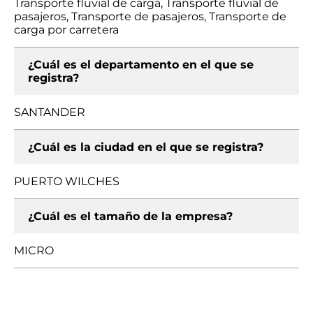
Transporte fluvial de carga, Transporte fluvial de
pasajeros, Transporte de pasajeros, Transporte de
carga por carretera
¿Cuál es el departamento en el que se
registra?
SANTANDER
¿Cuál es la ciudad en el que se registra?
PUERTO WILCHES
¿Cuál es el tamaño de la empresa?
MICRO