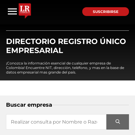
SUSCRIBIRSE
DIRECTORIO REGISTRO ÚNICO
EMPRESARIAL
¡Conozca la información esencial de cualquier empresa de
Colombia! Encuentre NIT, dirección, teléfono, y mas en la base de
datos empresarial mas grande del país.
Buscar empresa