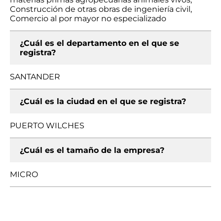
Construcción de otras obras de ingeniería civil,
Comercio al por mayor no especializado
¿Cuál es el departamento en el que se
registra?
SANTANDER
¿Cuál es la ciudad en el que se registra?
PUERTO WILCHES
¿Cuál es el tamaño de la empresa?
MICRO