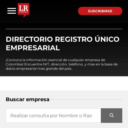
SUSCRIBIRSE
DIRECTORIO REGISTRO ÚNICO
EMPRESARIAL
¡Conozca la información esencial de cualquier empresa de
Colombia! Encuentre NIT, dirección, teléfono, y mas en la base de
datos empresarial mas grande del país.
Buscar empresa