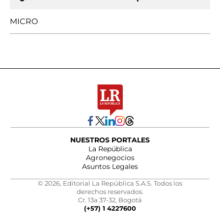
MICRO
NUESTROS PORTALES
La República
Agronegocios
Asuntos Legales
© 2026, Editorial La República S.A.S. Todos los
derechos reservados.
Cr. 13a 37-32, Bogotá
(+57) 1 4227600