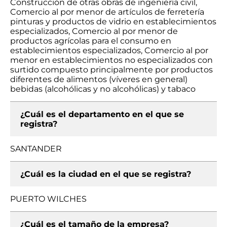
Construcción de otras obras de ingeniería civil,
Comercio al por menor de artículos de ferretería
pinturas y productos de vidrio en establecimientos
especializados, Comercio al por menor de
productos agrícolas para el consumo en
establecimientos especializados, Comercio al por
menor en establecimientos no especializados con
surtido compuesto principalmente por productos
diferentes de alimentos (víveres en general)
bebidas (alcohólicas y no alcohólicas) y tabaco
¿Cuál es el departamento en el que se
registra?
SANTANDER
¿Cuál es la ciudad en el que se registra?
PUERTO WILCHES
¿Cuál es el tamaño de la empresa?