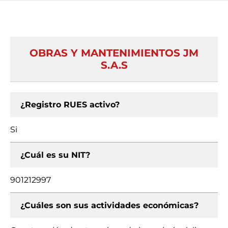
OBRAS Y MANTENIMIENTOS JM
S.A.S
¿Registro RUES activo?
Si
¿Cuál es su NIT?
901212997
¿Cuáles son sus actividades económicas?