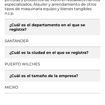
especializados, Alquiler y arrendamiento de otros
tipos de maquinaria equipo y bienes tangibles
n.c.p.
¿Cuál es el departamento en el que se
registra?
SANTANDER
¿Cuál es la ciudad en el que se registra?
PUERTO WILCHES
¿Cuál es el tamaño de la empresa?
MICRO