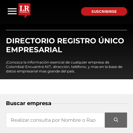
SUSCRIBIRSE
DIRECTORIO REGISTRO ÚNICO
EMPRESARIAL
¡Conozca la información esencial de cualquier empresa de
Colombia! Encuentre NIT, dirección, teléfono, y mas en la base de
datos empresarial mas grande del país.
Buscar empresa