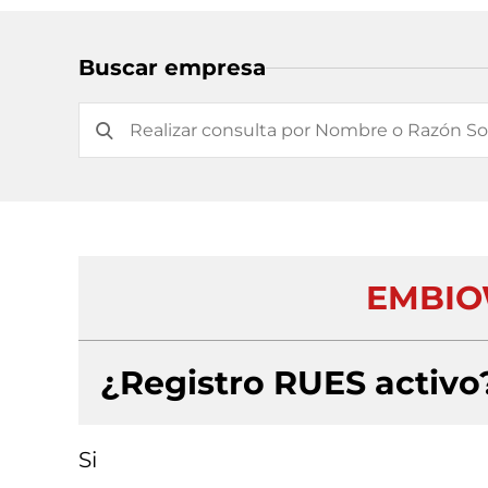
Buscar empresa
EMBIO
¿Registro RUES activo
Si