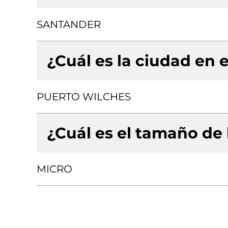
SANTANDER
¿Cuál es la ciudad en e
PUERTO WILCHES
¿Cuál es el tamaño de
MICRO