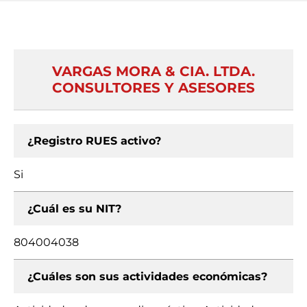
VARGAS MORA & CIA. LTDA.
CONSULTORES Y ASESORES
¿Registro RUES activo?
Si
¿Cuál es su NIT?
804004038
¿Cuáles son sus actividades económicas?