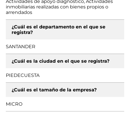
Actividades de apoyo diagnóstico, Actividades
inmobiliarias realizadas con bienes propios o
arrendados
¿Cuál es el departamento en el que se
registra?
SANTANDER
¿Cuál es la ciudad en el que se registra?
PIEDECUESTA
¿Cuál es el tamaño de la empresa?
MICRO