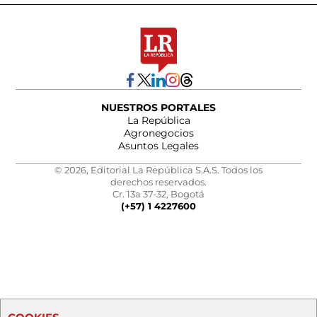
NUESTROS PORTALES
La República
Agronegocios
Asuntos Legales
© 2026, Editorial La República S.A.S. Todos los
derechos reservados.
Cr. 13a 37-32, Bogotá
(+57) 1 4227600