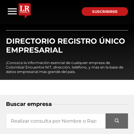
SUSCRIBIRSE
DIRECTORIO REGISTRO ÚNICO
EMPRESARIAL
¡Conozca la información esencial de cualquier empresa de
Colombia! Encuentre NIT, dirección, teléfono, y mas en la base de
datos empresarial mas grande del país.
Buscar empresa