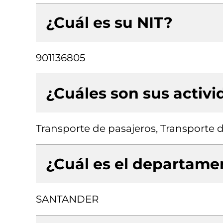
¿Cuál es su NIT?
901136805
¿Cuáles son sus activ
Transporte de pasajeros, Transporte d
¿Cuál es el departamen
SANTANDER