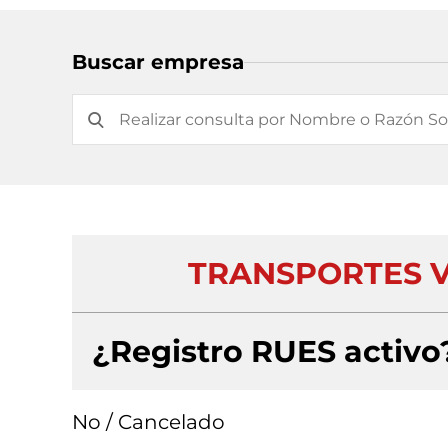
Buscar empresa
TRANSPORTES V
¿Registro RUES activo
No / Cancelado