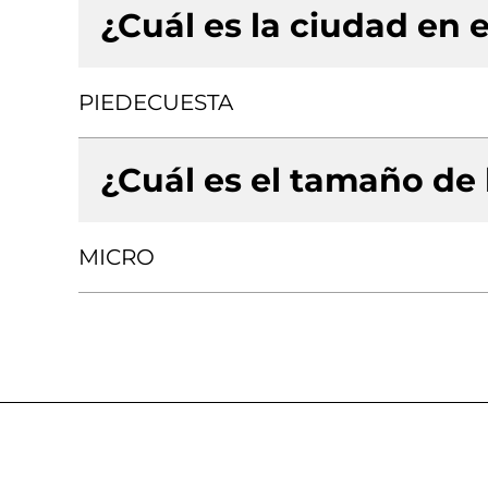
¿Cuál es la ciudad en e
PIEDECUESTA
¿Cuál es el tamaño de
MICRO