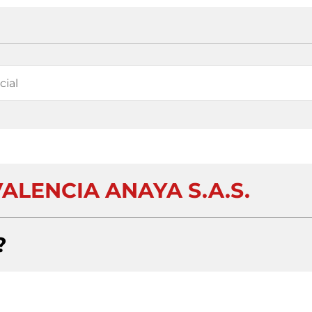
ALENCIA ANAYA S.A.S.
?