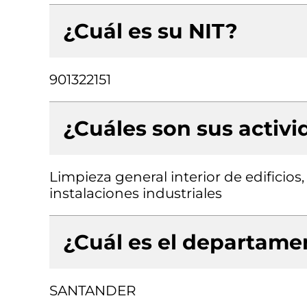
¿Cuál es su NIT?
901322151
¿Cuáles son sus activ
Limpieza general interior de edificios,
instalaciones industriales
¿Cuál es el departamen
SANTANDER