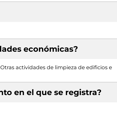
idades económicas?
 Otras actividades de limpieza de edificios e
to en el que se registra?