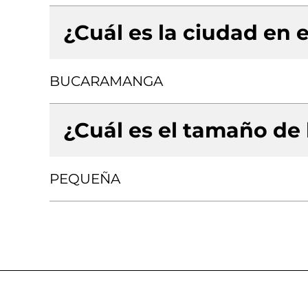
¿Cuál es la ciudad en e
BUCARAMANGA
¿Cuál es el tamaño de
PEQUEÑA