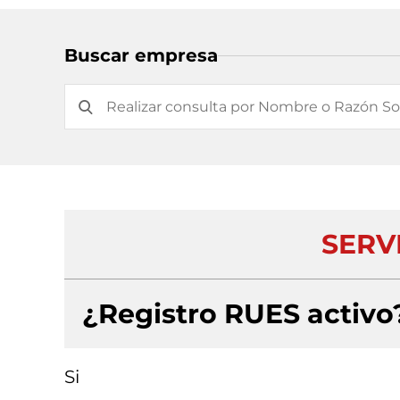
Buscar empresa
SERVI
¿Registro RUES activo
Si