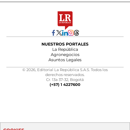
NUESTROS PORTALES
La República
Agronegocios
Asuntos Legales
© 2026, Editorial La República S.A.S. Todos los
derechos reservados.
Cr. 13a 37-32, Bogotá
(+57) 1 4227600