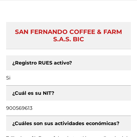
SAN FERNANDO COFFEE & FARM
S.A.S. BIC
¿Registro RUES activo?
Si
¿Cuál es su NIT?
900569613
¿Cuáles son sus actividades económicas?