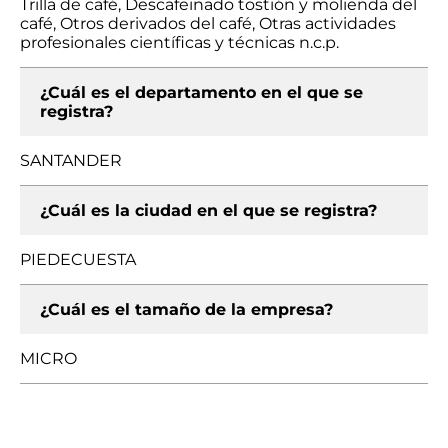
Trilla de café, Descafeinado tostión y molienda del
café, Otros derivados del café, Otras actividades
profesionales científicas y técnicas n.c.p.
¿Cuál es el departamento en el que se
registra?
SANTANDER
¿Cuál es la ciudad en el que se registra?
PIEDECUESTA
¿Cuál es el tamaño de la empresa?
MICRO