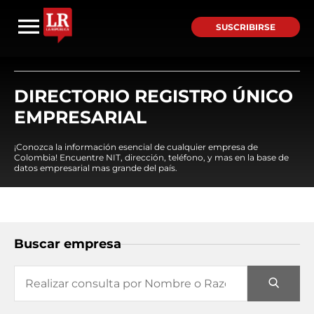
SUSCRIBIRSE
DIRECTORIO REGISTRO ÚNICO
EMPRESARIAL
¡Conozca la información esencial de cualquier empresa de
Colombia! Encuentre NIT, dirección, teléfono, y mas en la base de
datos empresarial mas grande del país.
Buscar empresa