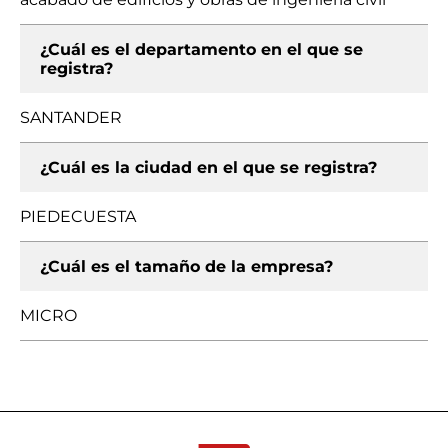
¿Cuál es el departamento en el que se
registra?
SANTANDER
¿Cuál es la ciudad en el que se registra?
PIEDECUESTA
¿Cuál es el tamaño de la empresa?
MICRO