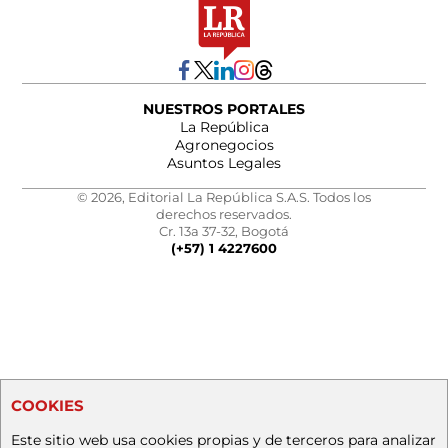
NUESTROS PORTALES
La República
Agronegocios
Asuntos Legales
© 2026, Editorial La República S.A.S. Todos los
derechos reservados.
Cr. 13a 37-32, Bogotá
(+57) 1 4227600
COOKIES
Este sitio web usa cookies propias y de terceros para analizar