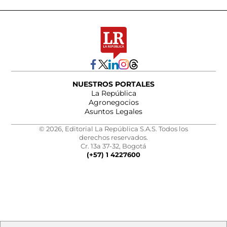
NUESTROS PORTALES
La República
Agronegocios
Asuntos Legales
© 2026, Editorial La República S.A.S. Todos los
derechos reservados.
Cr. 13a 37-32, Bogotá
(+57) 1 4227600