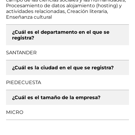
Procesamiento de datos alojamiento (hosting) y
actividades relacionadas, Creación literaria,
Enseñanza cultural
¿Cuál es el departamento en el que se
registra?
SANTANDER
¿Cuál es la ciudad en el que se registra?
PIEDECUESTA
¿Cuál es el tamaño de la empresa?
MICRO