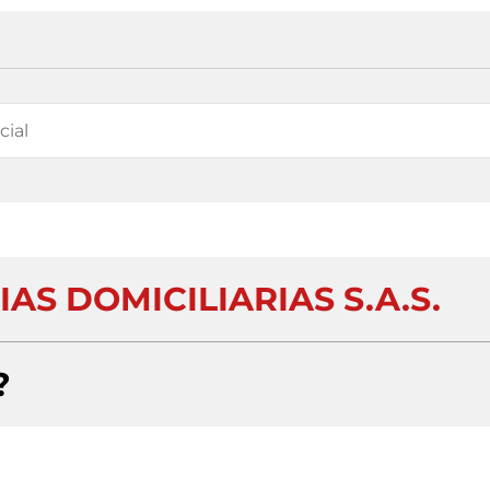
AS DOMICILIARIAS S.A.S.
?