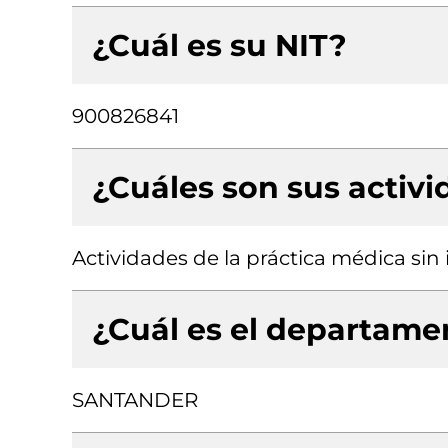
¿Cuál es su NIT?
900826841
¿Cuáles son sus activ
Actividades de la práctica médica sin
¿Cuál es el departamen
SANTANDER