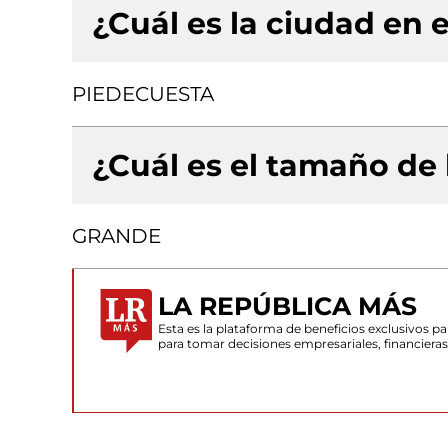
¿Cuál es la ciudad en e
PIEDECUESTA
¿Cuál es el tamaño de
GRANDE
LA REPÚBLICA MÁS
Esta es la plataforma de beneficios exclusivos 
para tomar decisiones empresariales, financiera