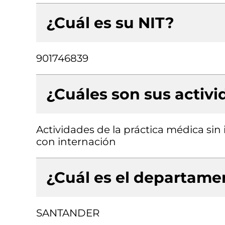
¿Cuál es su NIT?
901746839
¿Cuáles son sus activ
Actividades de la práctica médica sin 
con internación
¿Cuál es el departamen
SANTANDER