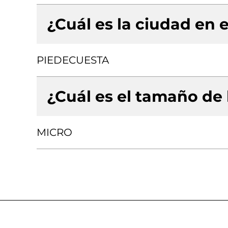
¿Cuál es la ciudad en e
PIEDECUESTA
¿Cuál es el tamaño de
MICRO