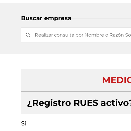
Buscar empresa
MEDIC
¿Registro RUES activo
Si