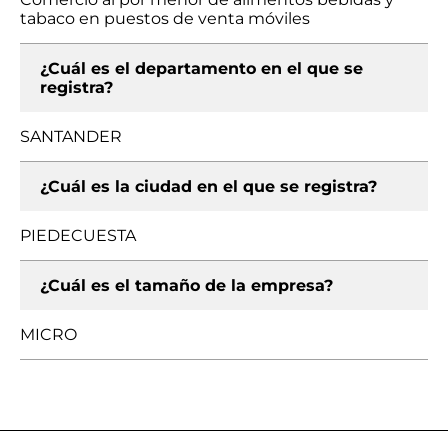
tabaco en puestos de venta móviles
¿Cuál es el departamento en el que se
registra?
SANTANDER
¿Cuál es la ciudad en el que se registra?
PIEDECUESTA
¿Cuál es el tamaño de la empresa?
MICRO