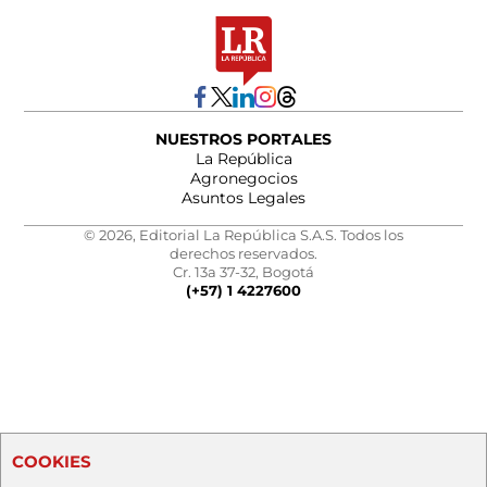
NUESTROS PORTALES
La República
Agronegocios
Asuntos Legales
© 2026, Editorial La República S.A.S. Todos los
derechos reservados.
Cr. 13a 37-32, Bogotá
(+57) 1 4227600
COOKIES