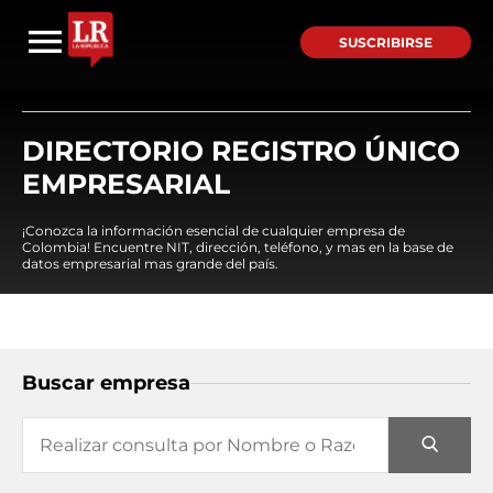
SUSCRIBIRSE
DIRECTORIO REGISTRO ÚNICO
EMPRESARIAL
¡Conozca la información esencial de cualquier empresa de
Colombia! Encuentre NIT, dirección, teléfono, y mas en la base de
datos empresarial mas grande del país.
Buscar empresa