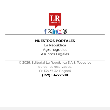
NUESTROS PORTALES
La República
Agronegocios
Asuntos Legales
© 2026, Editorial La República S.A.S. Todos los
derechos reservados.
Cr. 13a 37-32, Bogotá
(+57) 1 4227600