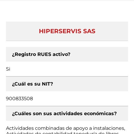
HIPERSERVIS SAS
¿Registro RUES activo?
Si
¿Cuál es su NIT?
900833508
¿Cuáles son sus actividades económicas?
Actividades combinadas de apoyo a instalaciones,
Actividades de contabilidad teneduría de libros