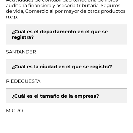
auditoría financiera y asesoría tributaria, Seguros
de vida, Comercio al por mayor de otros productos
n.c.p.
¿Cuál es el departamento en el que se
registra?
SANTANDER
¿Cuál es la ciudad en el que se registra?
PIEDECUESTA
¿Cuál es el tamaño de la empresa?
MICRO