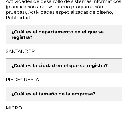
Actividades de desarrollo de sistemas informáticos
(planificación análisis diseño programación
pruebas), Actividades especializadas de diseño,
Publicidad
¿Cuál es el departamento en el que se
registra?
SANTANDER
¿Cuál es la ciudad en el que se registra?
PIEDECUESTA
¿Cuál es el tamaño de la empresa?
MICRO