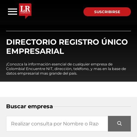
SUSCRIBIRSE
DIRECTORIO REGISTRO ÚNICO
EMPRESARIAL
¡Conozca la información esencial de cualquier empresa de
Colombia! Encuentre NIT, dirección, teléfono, y mas en la base de
datos empresarial mas grande del país.
Buscar empresa