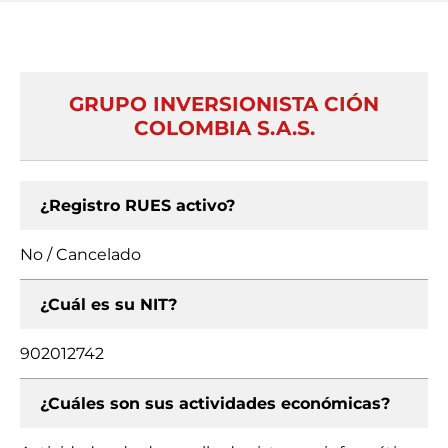
GRUPO INVERSIONISTA CIÓN
COLOMBIA S.A.S.
¿Registro RUES activo?
No / Cancelado
¿Cuál es su NIT?
902012742
¿Cuáles son sus actividades económicas?