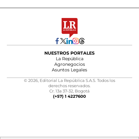
NUESTROS PORTALES
La República
Agronegocios
Asuntos Legales
© 2026, Editorial La República S.A.S. Todos los
derechos reservados.
Cr. 13a 37-32, Bogotá
(+57) 1 4227600