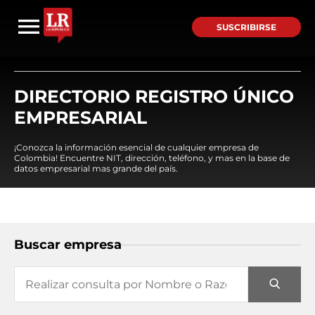
SUSCRIBIRSE
DIRECTORIO REGISTRO ÚNICO
EMPRESARIAL
¡Conozca la información esencial de cualquier empresa de
Colombia! Encuentre NIT, dirección, teléfono, y mas en la base de
datos empresarial mas grande del país.
Buscar empresa