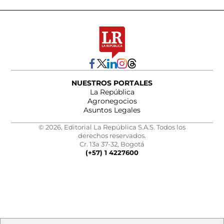
NUESTROS PORTALES
La República
Agronegocios
Asuntos Legales
© 2026, Editorial La República S.A.S. Todos los
derechos reservados.
Cr. 13a 37-32, Bogotá
(+57) 1 4227600