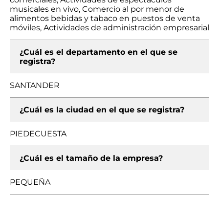
musicales en vivo, Comercio al por menor de
alimentos bebidas y tabaco en puestos de venta
móviles, Actividades de administración empresarial
¿Cuál es el departamento en el que se
registra?
SANTANDER
¿Cuál es la ciudad en el que se registra?
PIEDECUESTA
¿Cuál es el tamaño de la empresa?
PEQUEÑA