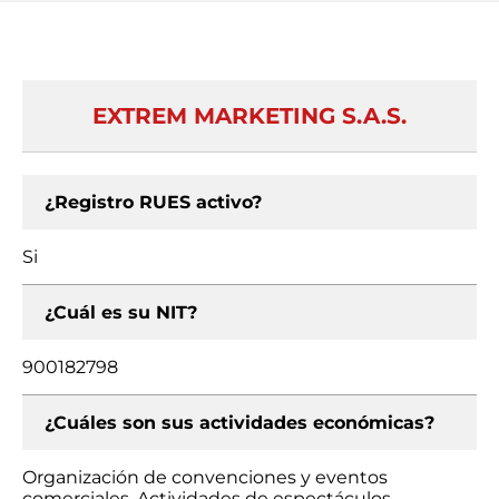
EXTREM MARKETING S.A.S.
¿Registro RUES activo?
Si
¿Cuál es su NIT?
900182798
¿Cuáles son sus actividades económicas?
Organización de convenciones y eventos
comerciales, Actividades de espectáculos