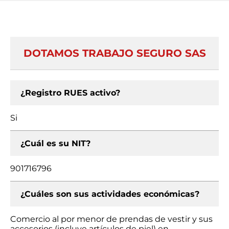
DOTAMOS TRABAJO SEGURO SAS
¿Registro RUES activo?
Si
¿Cuál es su NIT?
901716796
¿Cuáles son sus actividades económicas?
Comercio al por menor de prendas de vestir y sus
accesorios (incluye artículos de piel) en