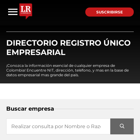
SUSCRIBIRSE
DIRECTORIO REGISTRO ÚNICO
EMPRESARIAL
¡Conozca la información esencial de cualquier empresa de
Colombia! Encuentre NIT, dirección, teléfono, y mas en la base de
datos empresarial mas grande del país.
Buscar empresa