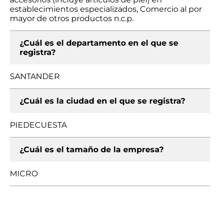
establecimientos especializados, Comercio al por
mayor de otros productos n.c.p.
¿Cuál es el departamento en el que se
registra?
SANTANDER
¿Cuál es la ciudad en el que se registra?
PIEDECUESTA
¿Cuál es el tamaño de la empresa?
MICRO