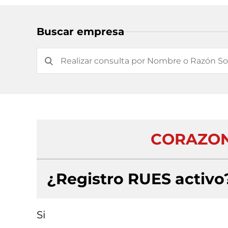
Buscar empresa
CORAZON
¿Registro RUES activo
Si