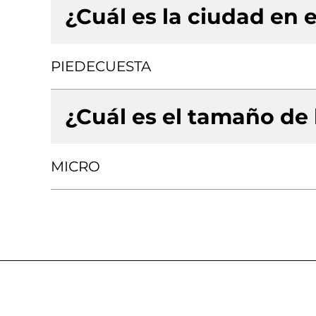
¿Cuál es la ciudad en e
PIEDECUESTA
¿Cuál es el tamaño de
MICRO