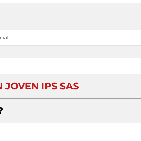
 JOVEN IPS SAS
?